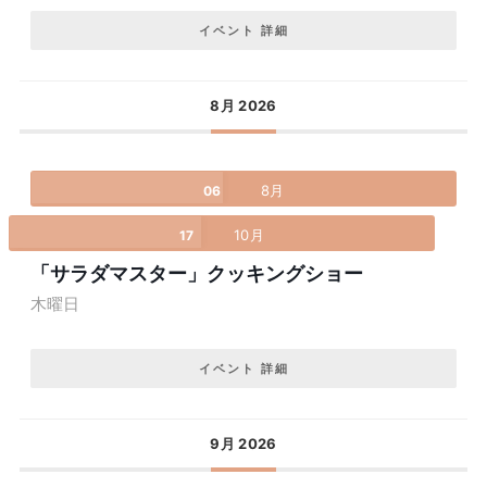
イベント 詳細
8月 2026
8月
06
10月
17
「サラダマスター」クッキングショー
木曜日
イベント 詳細
9月 2026