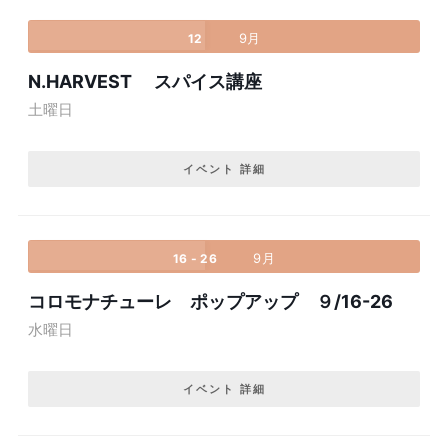
9月
12
N.HARVEST スパイス講座
土曜日
イベント 詳細
9月
16 - 26
コロモナチューレ ポップアップ ９/16-26
水曜日
イベント 詳細