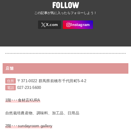
FOLLOW
店舗
〒371-0022 群馬県前橋市千代田町5-4-2
住所
027-231-5600
電話
1階･･･食材店KURA
自然栽培農産物、調味料、加工品、日用品
2階･･･sundayroom gallery