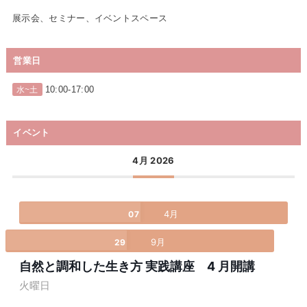
展示会、セミナー、イベントスペース
営業日
10:00-17:00
水~土
イベント
4月 2026
4月
07
9月
29
自然と調和した生き方 実践講座 4 月開講
火曜日