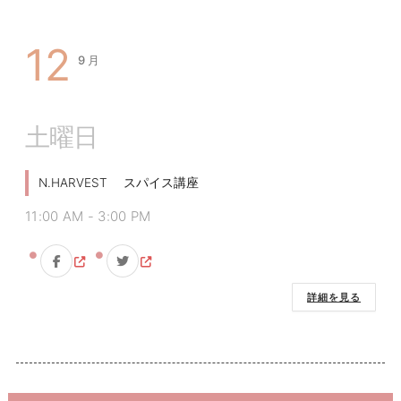
12
9月
土曜日
N.HARVEST スパイス講座
11:00 AM
-
3:00 PM
詳細を見る