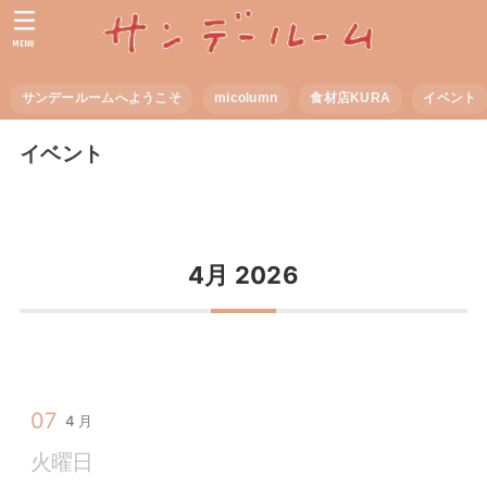
MENU
サンデールームへようこそ
micolumn
食材店KURA
イベント
イベント
4月 2026
07
4月
火曜日