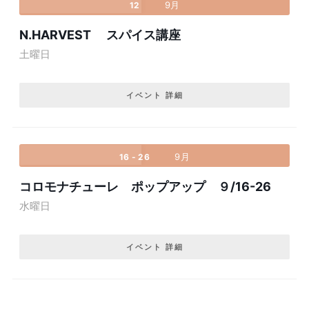
9月
12
N.HARVEST スパイス講座
土曜日
イベント 詳細
9月
16 - 26
コロモナチューレ ポップアップ ９/16-26
水曜日
イベント 詳細