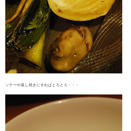
ソテーや蒸し焼きにすればとろとろ・・・