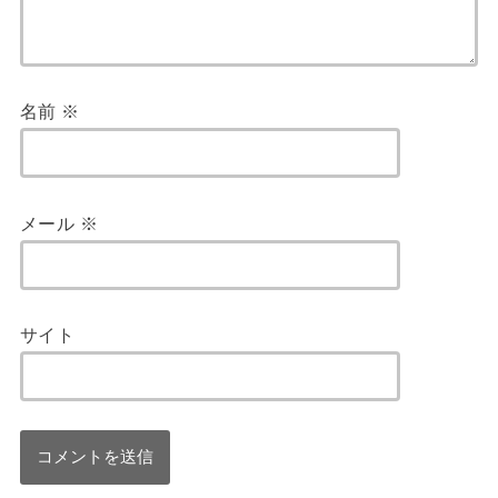
名前
※
メール
※
サイト