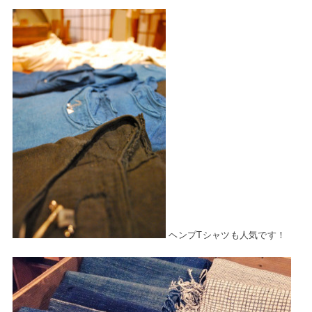
ヘンプTシャツも人気です！