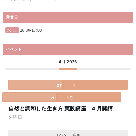
営業日
10:00-17:00
水~土
イベント
4月 2026
4月
07
9月
29
自然と調和した生き方 実践講座 4 月開講
火曜日
イベント 詳細