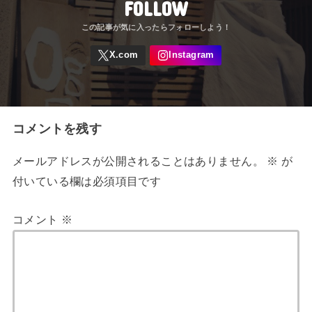
FOLLOW
コメントを残す
メールアドレスが公開されることはありません。
※
が
付いている欄は必須項目です
コメント
※