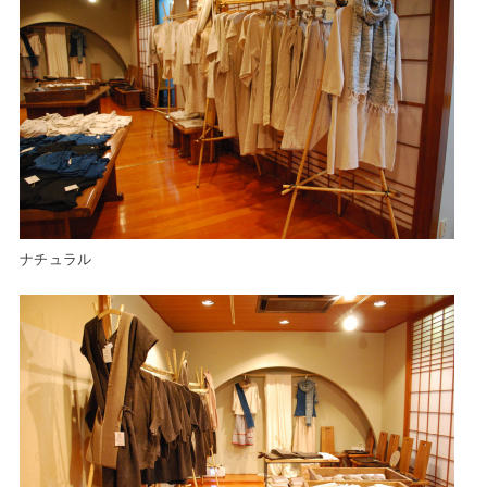
ナチュラル