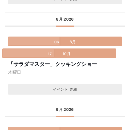
8月 2026
8月
06
10月
17
「サラダマスター」クッキングショー
木曜日
イベント 詳細
9月 2026