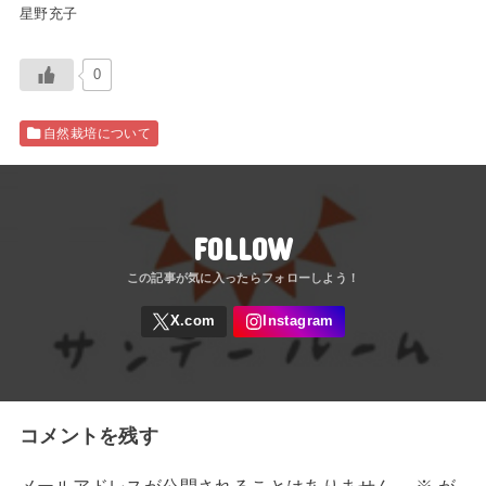
星野充子
0
自然栽培について
FOLLOW
コメントを残す
メールアドレスが公開されることはありません。
※
が