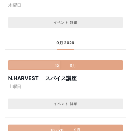
木曜日
イベント 詳細
9月 2026
9月
12
N.HARVEST スパイス講座
土曜日
イベント 詳細
9月
16 - 26