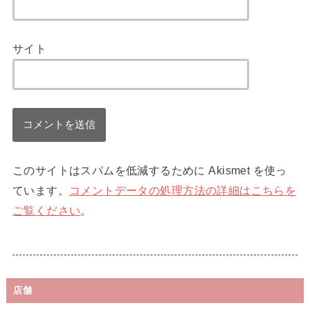
サイト
このサイトはスパムを低減するために Akismet を使っ
ています。
コメントデータの処理方法の詳細はこちらを
ご覧ください
。
店舗