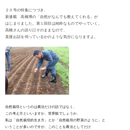
２０号の特集につづき、
新連載 高橋博の「自然がなんでも教えてくれる」が
はじまりました。第１回目は純粋なものでやっていく。
高橋さんの語り口そのままなので、
直接お話を伺っているかのような気分になりますよ。
自然栽培というのは農法だけの話ではなく、
この考え方といいますか、世界観でしょうか、
私は「自然栽培的生き方」とか「自然栽培の野菜のように」と
いうことが多いのですが、このことを農法としてだけ