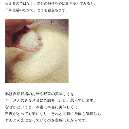
捉えるのではなく、自分の身体や心に置き換えてみると、
日常生活のなかで、とても役立ちます。
私は自然栽培のお米や野菜の美味しさを
たくさんのみなさまにご紹介したいと思っています。
なぜかというと、本当に本当に美味しくて、
料理がとっても楽になり、それと同時に身体も気持ちも
どんどん楽になっていくのを実感したからです。