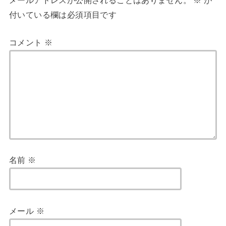
付いている欄は必須項目です
コメント
※
名前
※
メール
※