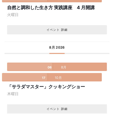
自然と調和した生き方 実践講座 4 月開講
火曜日
イベント 詳細
8月 2026
8月
06
10月
17
「サラダマスター」クッキングショー
木曜日
イベント 詳細