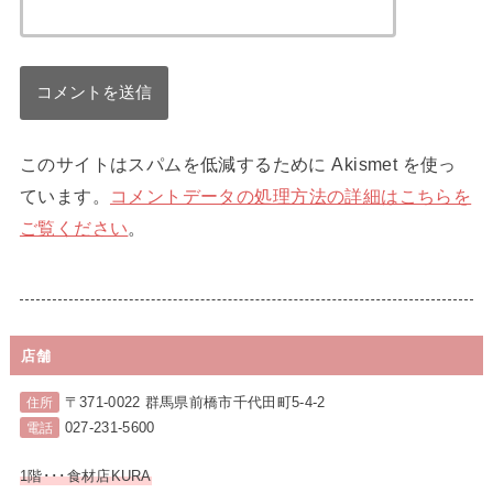
このサイトはスパムを低減するために Akismet を使っ
ています。
コメントデータの処理方法の詳細はこちらを
ご覧ください
。
店舗
〒371-0022 群馬県前橋市千代田町5-4-2
住所
027-231-5600
電話
1階･･･食材店KURA