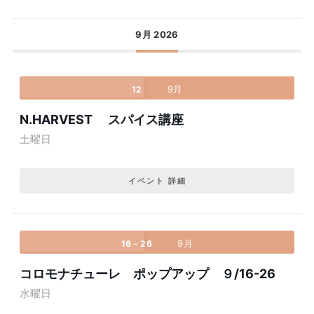
9月 2026
9月
12
N.HARVEST スパイス講座
土曜日
イベント 詳細
9月
16 - 26
コロモナチューレ ポップアップ ９/16-26
水曜日