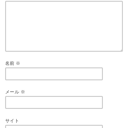
名前
※
メール
※
サイト