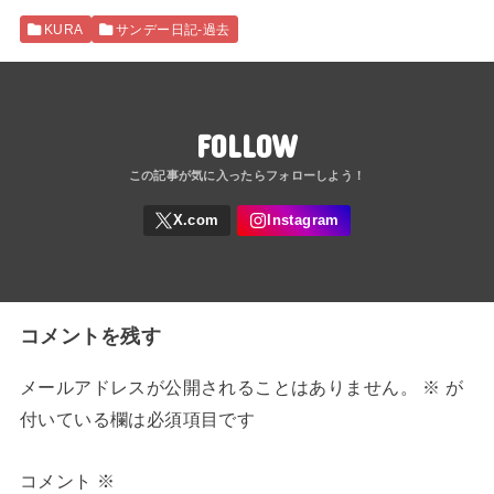
KURA
サンデー日記-過去
FOLLOW
コメントを残す
メールアドレスが公開されることはありません。
※
が
付いている欄は必須項目です
コメント
※