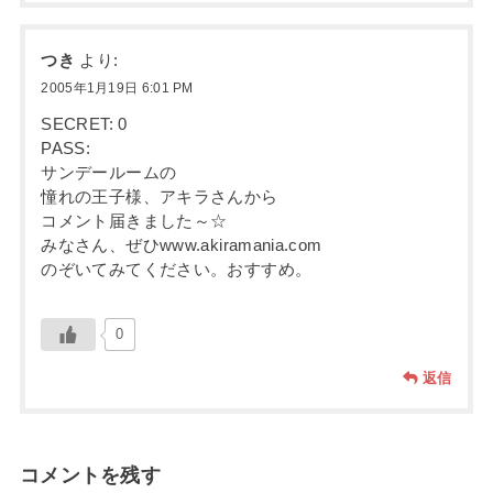
つき
より:
2005年1月19日 6:01 PM
SECRET: 0
PASS:
サンデールームの
憧れの王子様、アキラさんから
コメント届きました～☆
みなさん、ぜひwww.akiramania.com
のぞいてみてください。おすすめ。
0
返信
コメントを残す