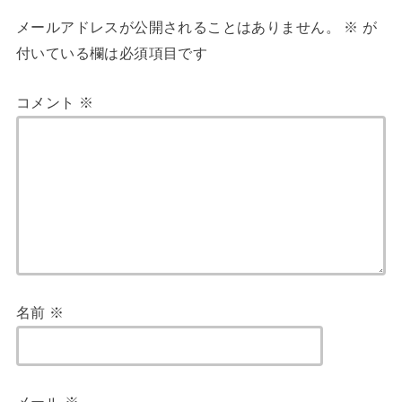
メールアドレスが公開されることはありません。
※
が
付いている欄は必須項目です
コメント
※
名前
※