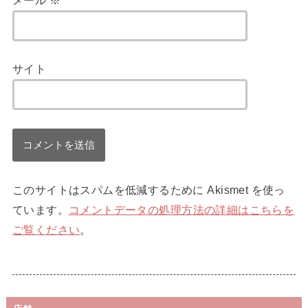
メール
※
サイト
このサイトはスパムを低減するために Akismet を使っ
ています。
コメントデータの処理方法の詳細はこちらを
ご覧ください
。