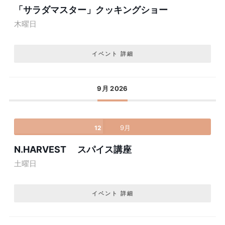
「サラダマスター」クッキングショー
木曜日
イベント 詳細
9月 2026
9月
12
N.HARVEST スパイス講座
土曜日
イベント 詳細