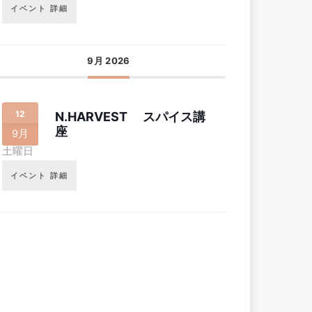
イベント 詳細
9月 2026
12
N.HARVEST スパイス講
座
9月
土曜日
イベント 詳細