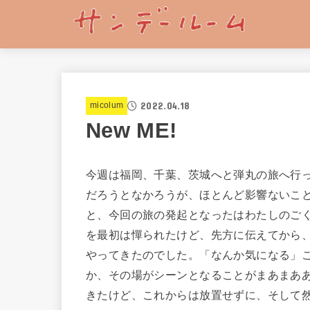
2022.04.18
micolum
New ME!
今週は福岡、千葉、茨城へと弾丸の旅へ行
だろうとなかろうが、ほとんど影響ないこ
と、今回の旅の発起となったはわたしのご
を最初は憚られたけど、先方に伝えてから
やってきたのでした。「なんか気になる」
か、その場がシーンとなることがまあまあ
きたけど、これからは放置せずに、そして