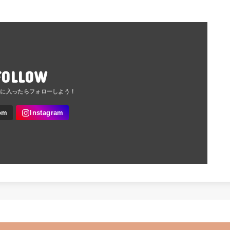
FOLLOW