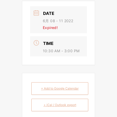
DATE
6月 08 - 11 2022
Expired!
TIME
10:30 AM - 3:00 PM
+ Add to Google Calendar
+ iCal / Outlook export