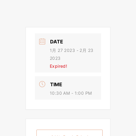
DATE
1月 27 2023
- 2月 23
2023
Expired!
TIME
10:30 AM - 1:00 PM