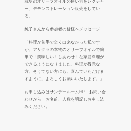
栽培のオリーブオイルの使い方をレクチャ
ー、デモンストレーション販売をしてい
る。
純子さんから参加者の皆様へメッセージ
「料理が苦手で全く出来なかった私です
が、アサクラの本物のオリーブオイルで簡
単で！美味しい！しあわせ！な家庭料理が
できるようになりました。料理が得意な
方、そうでない方にも、喜んでいただけま
すように。よろしくお願いいたします。」
お申し込みはサンデールームHP お問い合
わせから お名前、人数を明記しお申し込
みください。