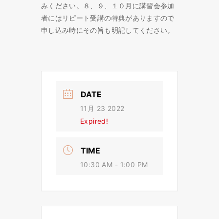
みください。８、９、１０月に講習会参加
者にはリピート受講の特典がありますので
申し込み時にその旨も明記してください。
DATE
11月 23 2022
Expired!
TIME
10:30 AM - 1:00 PM