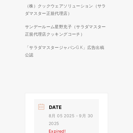
（株）クックウェアソリューション（サラ
ダマスター正規代理店）
サンデールーム星野充子（サラダマスター
正規代理店クッキングコーチ）
「サラダマスタージャパンG.K」広告出稿
公認
DATE
8月 05 2025
- 9月 30
2025
Expired!