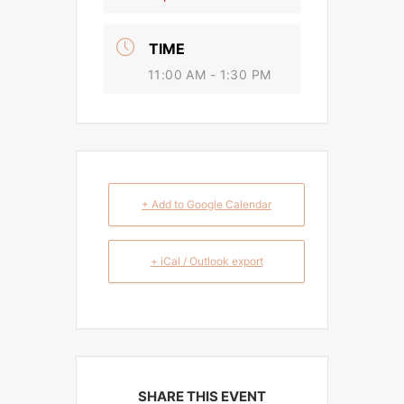
TIME
11:00 AM - 1:30 PM
+ Add to Google Calendar
+ iCal / Outlook export
SHARE THIS EVENT