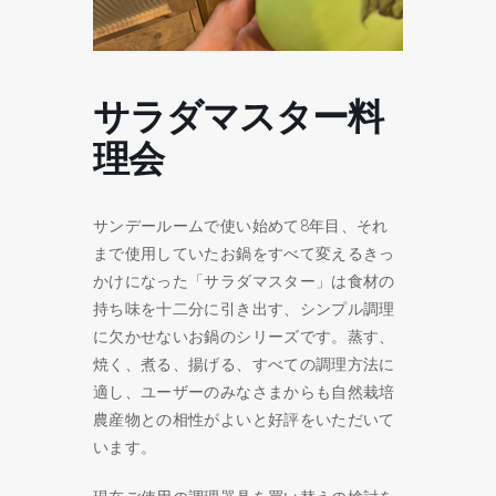
サラダマスター料
理会
サンデールームで使い始めて8年目、それ
まで使用していたお鍋をすべて変えるきっ
かけになった「サラダマスター」は食材の
持ち味を十二分に引き出す、シンプル調理
に欠かせないお鍋のシリーズです。蒸す、
焼く、煮る、揚げる、すべての調理方法に
適し、ユーザーのみなさまからも自然栽培
農産物との相性がよいと好評をいただいて
います。