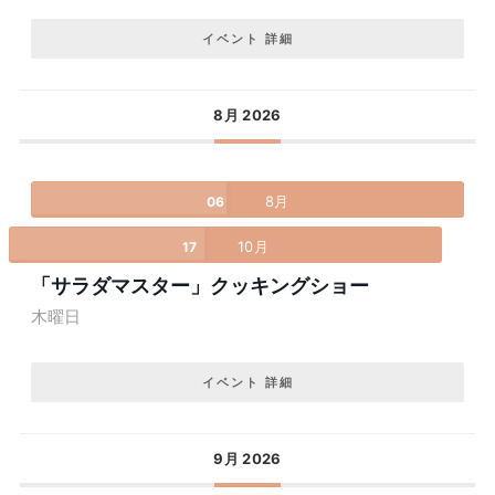
イベント 詳細
8月 2026
8月
06
10月
17
「サラダマスター」クッキングショー
木曜日
イベント 詳細
9月 2026