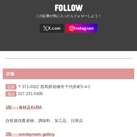
FOLLOW
店舗
〒371-0022 群馬県前橋市千代田町5-4-2
住所
027-231-5600
電話
1階･･･食材店KURA
自然栽培農産物、調味料、加工品、日用品
2階･･･sundayroom gallery