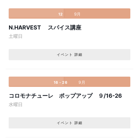
9月
12
N.HARVEST スパイス講座
土曜日
イベント 詳細
9月
16 - 26
コロモナチューレ ポップアップ ９/16-26
水曜日
イベント 詳細