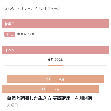
展示会、セミナー、イベントスペース
営業日
10:00-17:00
水~土
イベント
4月 2026
4月
07
9月
29
自然と調和した生き方 実践講座 4 月開講
火曜日