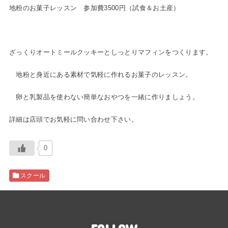
地粉のお菓子レッスン 参加費3500円（試食＆お土産）
ざっくりオートミールクッキーとしっとりマフィンをつくります。
地粉と身近にある素材で気軽に作れるお菓子のレッスン。
卵と乳製品を使わない簡単なおやつを一緒に作りましょう。
詳細は店頭でお気軽に問い合わせ下さい。
0
スクール