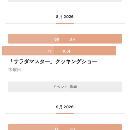
8月 2026
8月
06
10月
17
「サラダマスター」クッキングショー
木曜日
イベント 詳細
9月 2026
9月
12