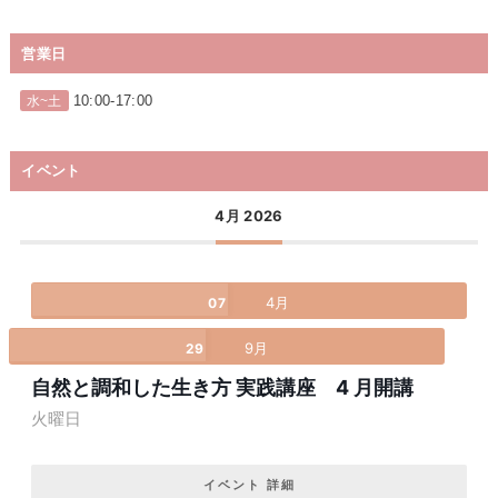
営業日
10:00-17:00
水~土
イベント
4月 2026
4月
07
9月
29
自然と調和した生き方 実践講座 4 月開講
火曜日
イベント 詳細