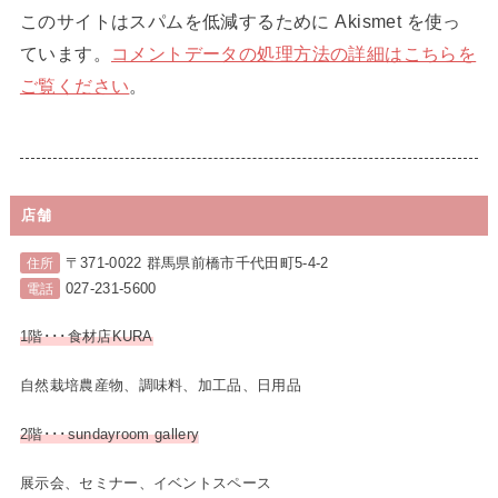
このサイトはスパムを低減するために Akismet を使っ
ています。
コメントデータの処理方法の詳細はこちらを
ご覧ください
。
店舗
〒371-0022 群馬県前橋市千代田町5-4-2
住所
027-231-5600
電話
1階･･･食材店KURA
自然栽培農産物、調味料、加工品、日用品
2階･･･sundayroom gallery
展示会、セミナー、イベントスペース