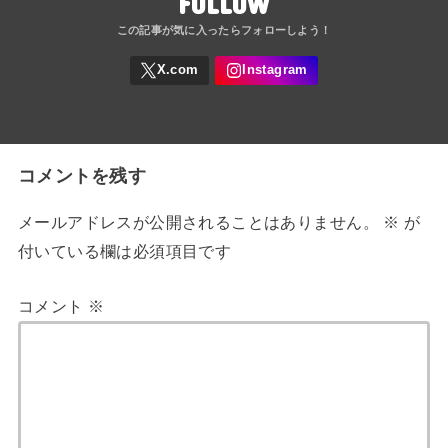
FOLLOW
コメントを残す
メールアドレスが公開されることはありません。
※
が
付いている欄は必須項目です
コメント
※