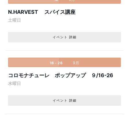
N.HARVEST スパイス講座
土曜日
イベント 詳細
9月
16 - 26
コロモナチューレ ポップアップ ９/16-26
水曜日
イベント 詳細