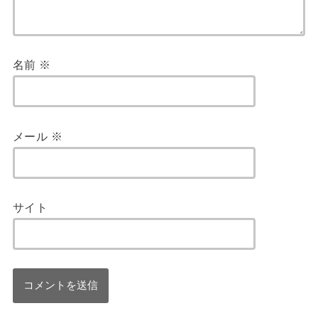
名前
※
メール
※
サイト