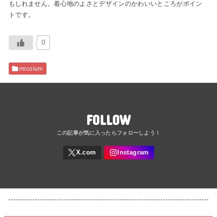
もしれません。着心地のよさとデザインのかわいいところがポイン
トです。
0
micolum
FOLLOW