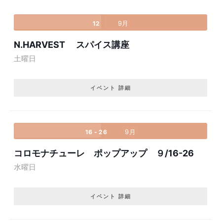
9月
12
N.HARVEST スパイス講座
土曜日
イベント 詳細
9月
16 - 26
コロモナチューレ ポップアップ ９/16-26
水曜日
イベント 詳細