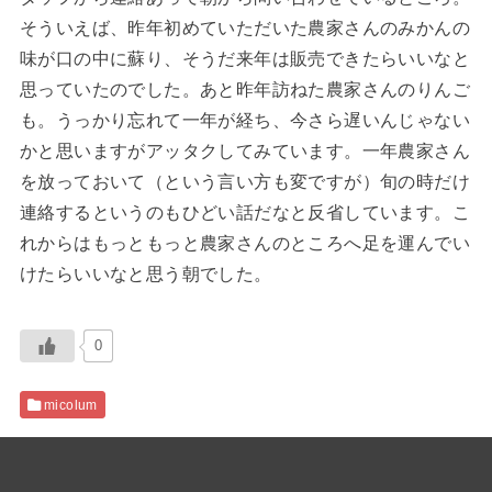
そういえば、昨年初めていただいた農家さんのみかんの
味が口の中に蘇り、そうだ来年は販売できたらいいなと
思っていたのでした。あと昨年訪ねた農家さんのりんご
も。うっかり忘れて一年が経ち、今さら遅いんじゃない
かと思いますがアッタクしてみています。一年農家さん
を放っておいて（という言い方も変ですが）旬の時だけ
連絡するというのもひどい話だなと反省しています。こ
れからはもっともっと農家さんのところへ足を運んでい
けたらいいなと思う朝でした。
0
micolum