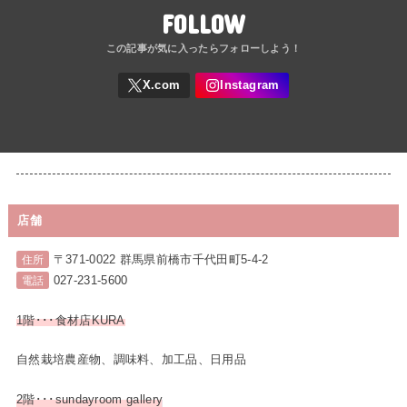
FOLLOW
店舗
〒371-0022 群馬県前橋市千代田町5-4-2
住所
027-231-5600
電話
1階･･･食材店KURA
自然栽培農産物、調味料、加工品、日用品
2階･･･sundayroom gallery