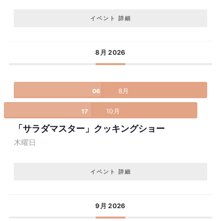
イベント 詳細
8月 2026
8月
06
10月
17
「サラダマスター」クッキングショー
木曜日
イベント 詳細
9月 2026