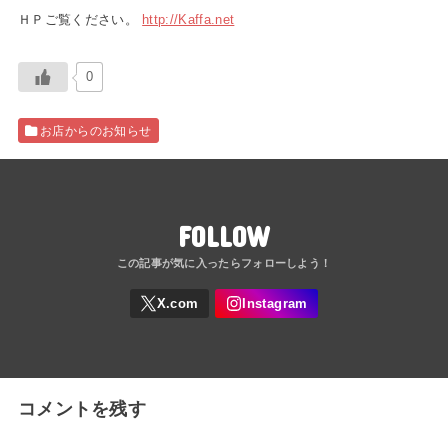
ＨＰご覧ください。
http://Kaffa.net
0
お店からのお知らせ
FOLLOW
コメントを残す