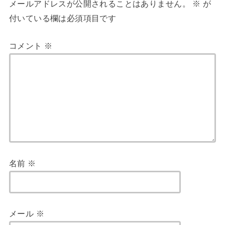
メールアドレスが公開されることはありません。
※
が
付いている欄は必須項目です
コメント
※
名前
※
メール
※