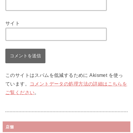
サイト
このサイトはスパムを低減するために Akismet を使っ
ています。
コメントデータの処理方法の詳細はこちらを
ご覧ください
。
店舗