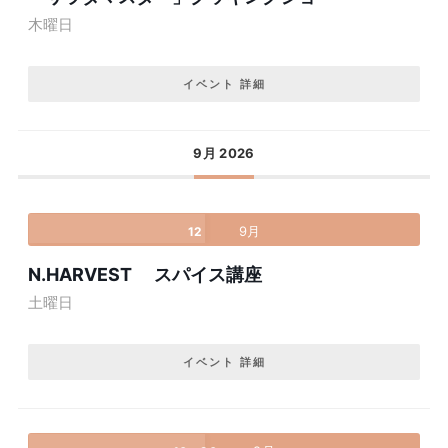
木曜日
イベント 詳細
9月 2026
9月
12
N.HARVEST スパイス講座
土曜日
イベント 詳細