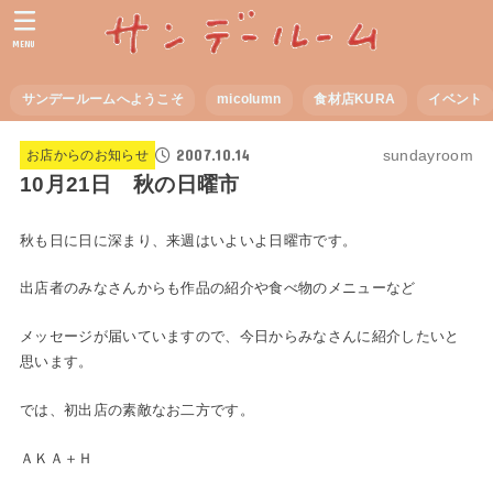
MENU
サンデールームへようこそ
micolumn
食材店KURA
イベント
2007.10.14
sundayroom
お店からのお知らせ
10月21日 秋の日曜市
秋も日に日に深まり、来週はいよいよ日曜市です。
出店者のみなさんからも作品の紹介や食べ物のメニューなど
メッセージが届いていますので、今日からみなさんに紹介したいと
思います。
では、初出店の素敵なお二方です。
ＡＫＡ＋Ｈ