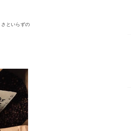
、さといらずの