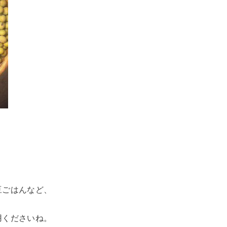
豆ごはんなど、
用くださいね。