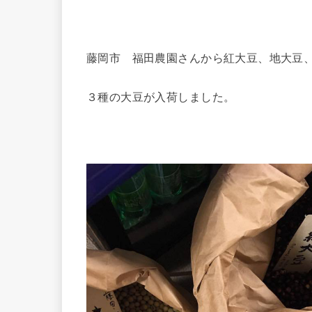
藤岡市 福田農園さんから紅大豆、地大豆
３種の大豆が入荷しました。