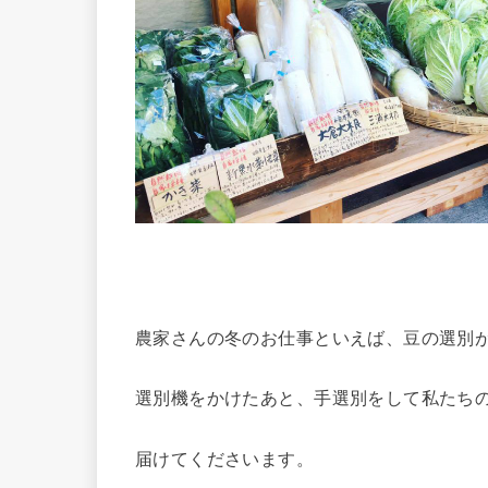
農家さんの冬のお仕事といえば、豆の選別
選別機をかけたあと、手選別をして私たち
届けてくださいます。