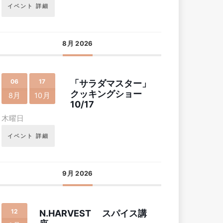
イベント 詳細
8月 2026
06
17
「サラダマスター」
クッキングショー
8月
10月
10/17
木曜日
イベント 詳細
9月 2026
12
N.HARVEST スパイス講