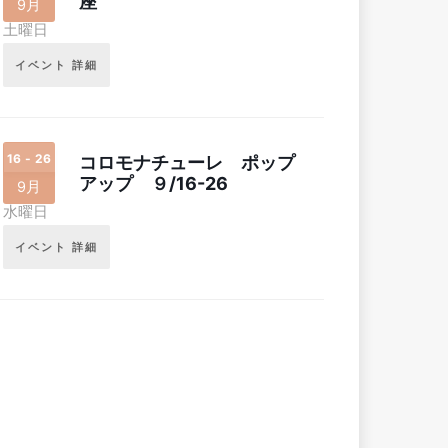
座
9月
土曜日
イベント 詳細
16 - 26
コロモナチューレ ポップ
アップ ９/16-26
9月
水曜日
イベント 詳細