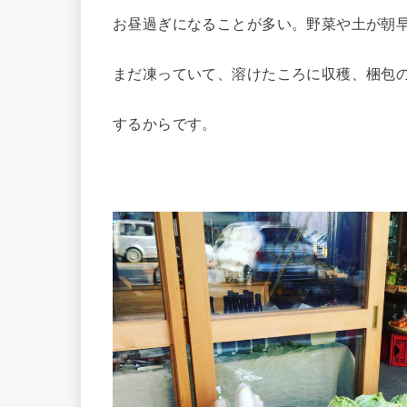
お昼過ぎになることが多い。野菜や土が朝
まだ凍っていて、溶けたころに収穫、梱包
するからです。