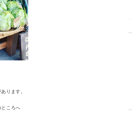
があります。
のところへ