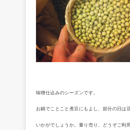
味噌仕込みのシーズンです。
お鍋でことこと煮豆にもよし、節分の日は
いかがでしょうか。量り売り、どうぞご利