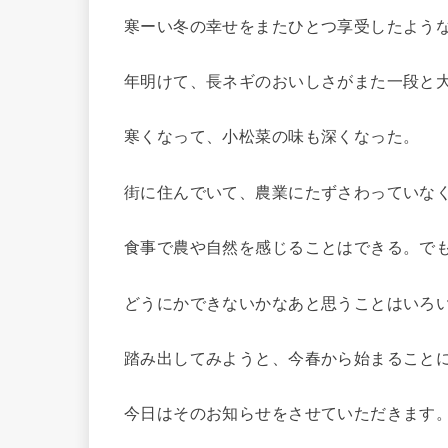
寒ーい冬の幸せをまたひとつ享受したよう
年明けて、長ネギのおいしさがまた一段と
寒くなって、小松菜の味も深くなった。
街に住んでいて、農業にたずさわっていな
食事で農や自然を感じることはできる。で
どうにかできないかなあと思うことはいろ
踏み出してみようと、今春から始まること
今日はそのお知らせをさせていただきます