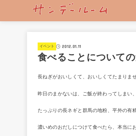
2012.01.11
イベント
食べることについての
長ねぎがおいしくて、おいしくてたまりま
昨日のまかないは、ご飯が終わってしまい
たっぷりの長ネギと群馬の地粉、平外の有
濃いめのおだしにつけて食べたら、本当に