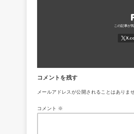
コメントを残す
メールアドレスが公開されることはありま
コメント
※