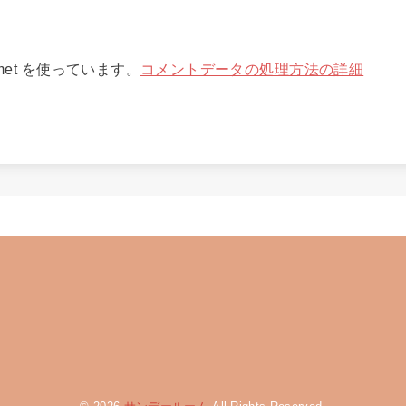
met を使っています。
コメントデータの処理方法の詳細