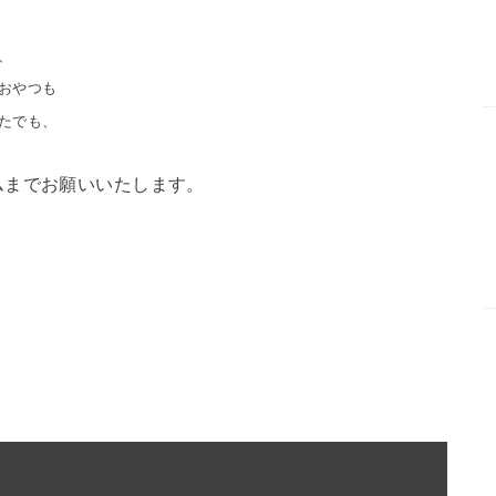
、
おやつも
たでも、
ムまでお願いいたします。