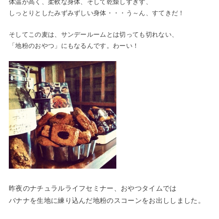
体温が高く、柔軟な身体、そして乾燥しすぎず、
しっとりとしたみずみずしい身体・・・う～ん、すてきだ！
そしてこの麦は、サンデールームとは切っても切れない、
「地粉のおやつ」にもなるんです。わーい！
昨夜のナチュラルライフセミナー、おやつタイムでは
バナナを生地に練り込んだ地粉のスコーンをお出ししました。