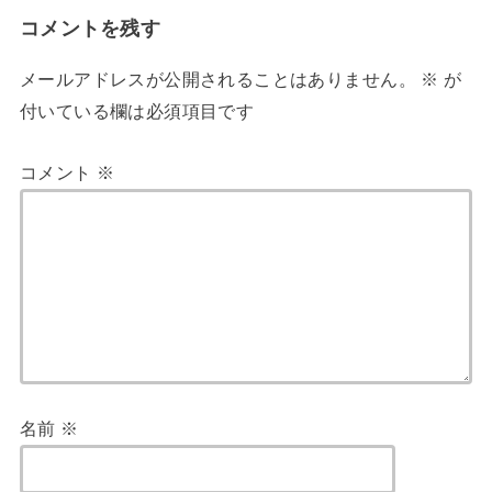
コメントを残す
メールアドレスが公開されることはありません。
※
が
付いている欄は必須項目です
コメント
※
名前
※