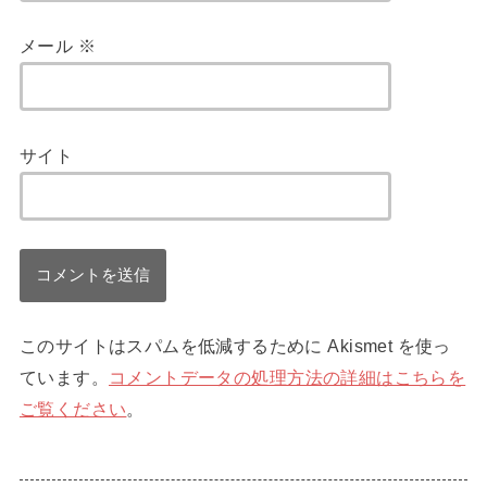
メール
※
サイト
このサイトはスパムを低減するために Akismet を使っ
ています。
コメントデータの処理方法の詳細はこちらを
ご覧ください
。