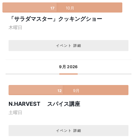
10月
17
「サラダマスター」クッキングショー
木曜日
イベント 詳細
9月 2026
9月
12
N.HARVEST スパイス講座
土曜日
イベント 詳細