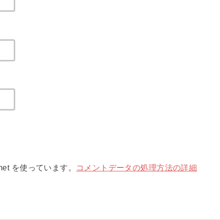
met を使っています。
コメントデータの処理方法の詳細