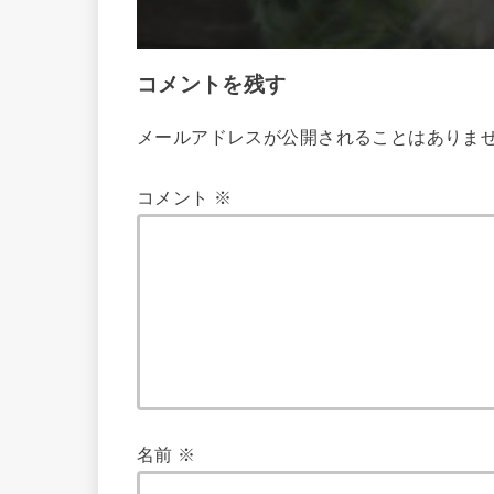
コメントを残す
メールアドレスが公開されることはありま
コメント
※
名前
※