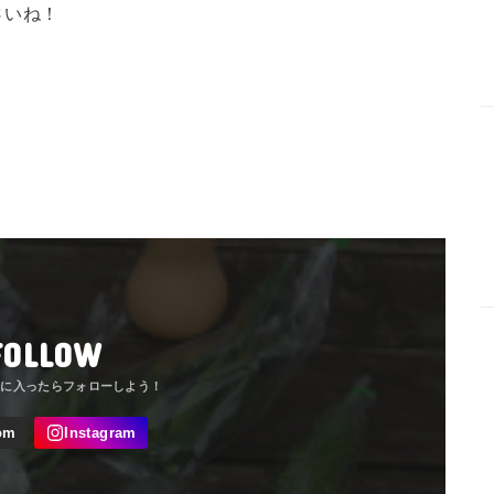
さいね！
FOLLOW