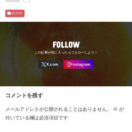
KURA
FOLLOW
コメントを残す
メールアドレスが公開されることはありません。
※
が
付いている欄は必須項目です