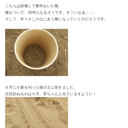
こちらは採種して数年おいた種。
種をついで、20年になるそうです。すごいなあ・・。
そして、年々そこの土にあう種になっていくのだそうです。
６月に小麦を刈った後の土に蒔きました。
次回訪ねるのは９月、芽ちゃんと出ていますように！