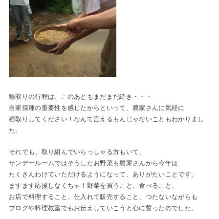
種取りの行程は、このあともまだまだ続き・・・
自家採種の重要性を感じたからといって、農家さんに気軽に
種取りしてください！なんて言えるもんじゃないこともわかりまし
た。
それでも、取り組んでいらっしゃる方もいて、
サンデールームではそうしたお野菜も農家さんから今年は
たくさんわけていただけるようになって、ありがたいことです。
ますます応援しなくちゃ！野菜を買うこと、食べること、
お店で料理すること、仕入れて販売すること、つたないながらも
ブログや料理教室でもお伝えしていこうと心に誓ったのでした。