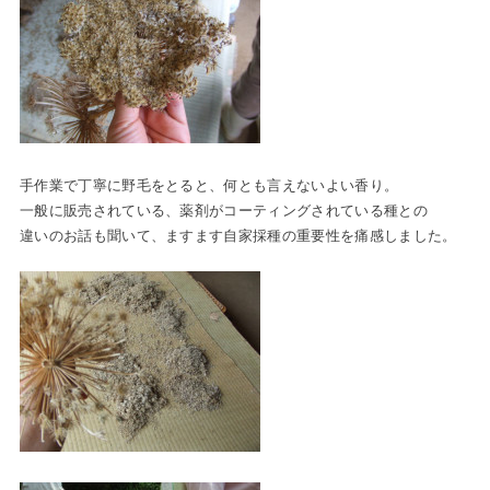
手作業で丁寧に野毛をとると、何とも言えないよい香り。
一般に販売されている、薬剤がコーティングされている種との
違いのお話も聞いて、ますます自家採種の重要性を痛感しました。