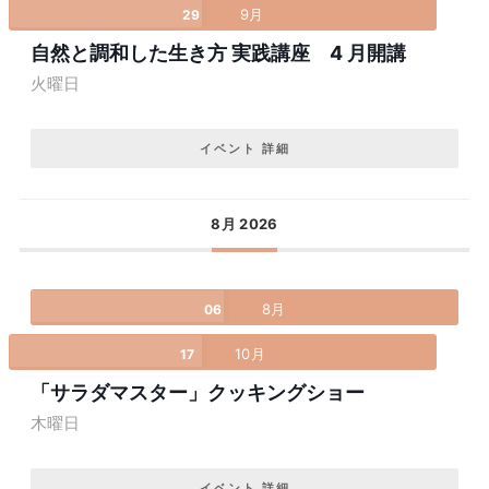
9月
29
自然と調和した生き方 実践講座 4 月開講
火曜日
イベント 詳細
8月 2026
8月
06
10月
17
「サラダマスター」クッキングショー
木曜日
イベント 詳細