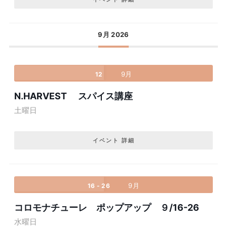
9月 2026
9月
12
N.HARVEST スパイス講座
土曜日
イベント 詳細
9月
16 - 26
コロモナチューレ ポップアップ ９/16-26
水曜日