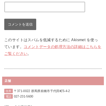
このサイトはスパムを低減するために Akismet を使っ
ています。
コメントデータの処理方法の詳細はこちらを
ご覧ください
。
店舗
〒371-0022 群馬県前橋市千代田町5-4-2
住所
027-231-5600
電話