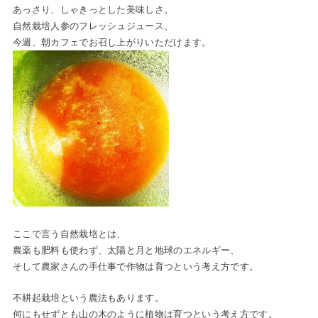
あっさり、しゃきっとした美味しさ。
自然栽培人参のフレッシュジュース、
今週、朝カフェでお召し上がりいただけます。
ここで言う自然栽培とは、
農薬も肥料も使わず、太陽と月と地球のエネルギー、
そして農家さんの手仕事で作物は育つという考え方です。
不耕起栽培という農法もあります。
何にもせずとも山の木のように植物は育つという考え方です。