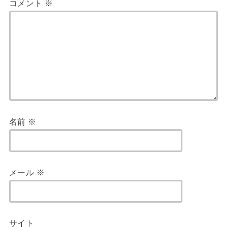
コメント
※
名前
※
メール
※
サイト