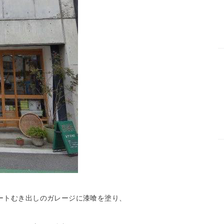
ートむき出しのガレージに漆喰を塗り、