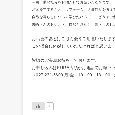
今回、磯崎社長をお招きしてお話いただきます。
お家を立てること、リフォーム、店舗作りを考え
自然な暮らしについて学びたい方・・・どうぞご
磯崎さんのお話から、自然と調和した暮らしのヒ
お話会のあとはごはん会をご用意いたしま
この機会に体感していただければと思いま
皆様のご参加お待ちしております。
お申し込みはKURA店頭かお電話でお願い
（027-231-5600 月-金 10：00－18：00
0