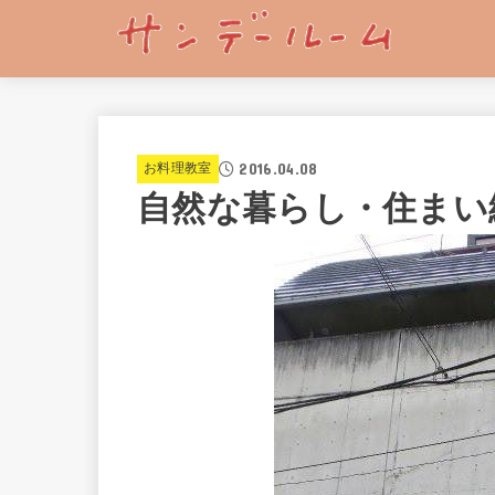
2016.04.08
お料理教室
自然な暮らし・住まい