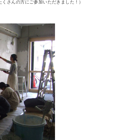
たくさんの方にご参加いただきました！）
。