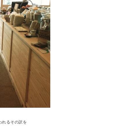
われるその訳を