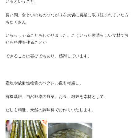
いるということ、
長い間、食といのちのつながりを大切に農業に取り組まれていた方
もたくさん
いらっしゃることもわかりました。こういった素晴らしい食材でお
せち料理を作ることが
できることは喜びでもあり、感謝しています。
産地や放射性物質のベクレル数も考慮し、
有機栽培、自然栽培の野菜、お豆、雑穀を素材として、
だしも精進、天然の調味料でお作りいたします。