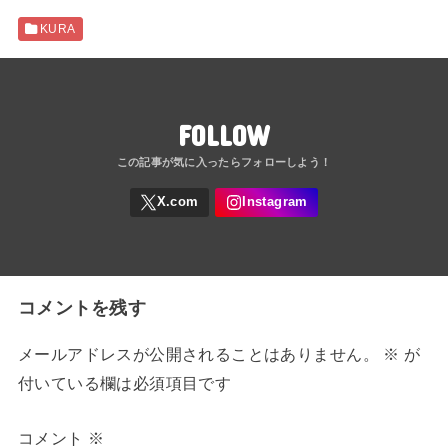
KURA
FOLLOW
コメントを残す
メールアドレスが公開されることはありません。
※
が
付いている欄は必須項目です
コメント
※