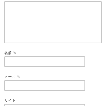
名前
※
メール
※
サイト