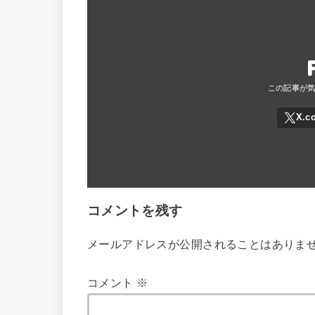
コメントを残す
メールアドレスが公開されることはありま
コメント
※