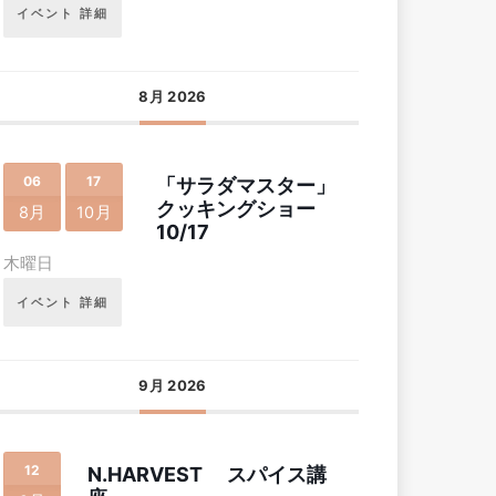
イベント 詳細
8月 2026
06
17
「サラダマスター」
クッキングショー
8月
10月
10/17
木曜日
イベント 詳細
9月 2026
12
N.HARVEST スパイス講