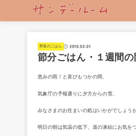
2010.02.01
野菜のごはん
節分ごはん・１週間の
恵みの雨！と喜びもつかの間、
気象庁の予報通りに夕方からの雪。
みなさまのお住まいの処はいかがでしょう
明日の朝は気温の低下、道の凍結にお気を