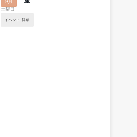
座
9月
土曜日
イベント 詳細