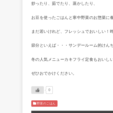
炒ったり、茹でたり、蒸かしたり、
お豆を使ったごはんと寒中野菜のお惣菜に
まだ若いけれど、フレッシュでおいしい！
節分といえば・・・サンデールーム的けん
冬の人気メニューカキフライ定食もおいし
ぜひおでかけください。
0
野菜のごはん