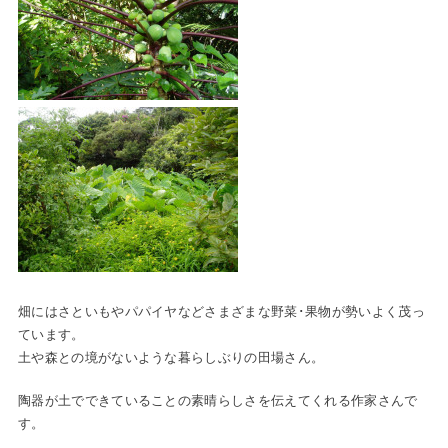
畑にはさといもやパパイヤなどさまざまな野菜･果物が勢いよく茂っ
ています。
土や森との境がないような暮らしぶりの田場さん。
陶器が土でできていることの素晴らしさを伝えてくれる作家さんで
す。