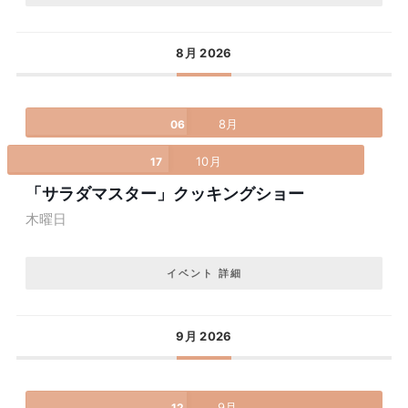
8月 2026
8月
06
10月
17
「サラダマスター」クッキングショー
木曜日
イベント 詳細
9月 2026
9月
12