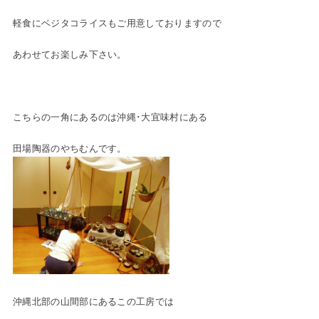
軽食にベジタコライスもご用意しておりますので
あわせてお楽しみ下さい。
こちらの一角にあるのは沖縄･大宜味村にある
田場陶器のやちむんです。
沖縄北部の山間部にあるこの工房では