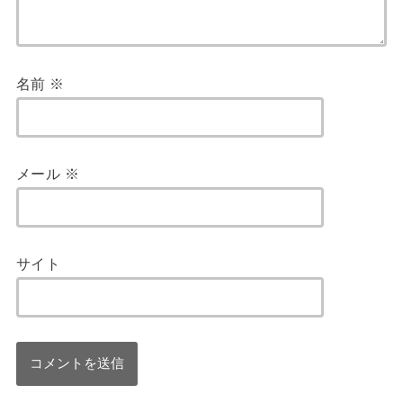
名前
※
メール
※
サイト