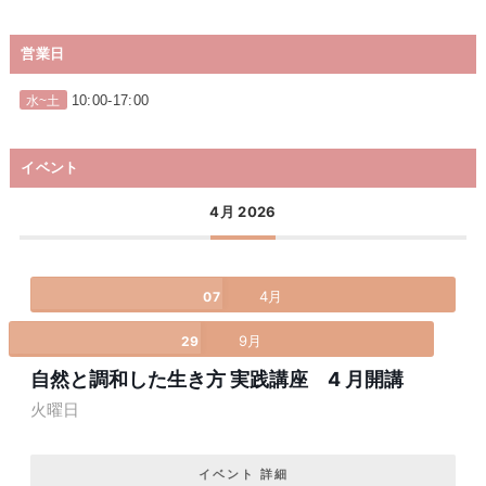
営業日
10:00-17:00
水~土
イベント
4月 2026
4月
07
9月
29
自然と調和した生き方 実践講座 4 月開講
火曜日
イベント 詳細