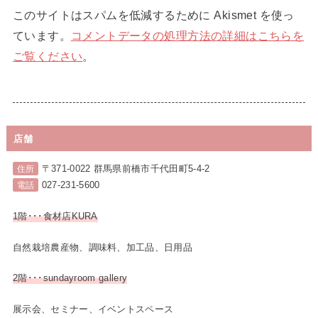
このサイトはスパムを低減するために Akismet を使っ
ています。
コメントデータの処理方法の詳細はこちらを
ご覧ください
。
店舗
〒371-0022 群馬県前橋市千代田町5-4-2
住所
027-231-5600
電話
1階･･･食材店KURA
自然栽培農産物、調味料、加工品、日用品
2階･･･sundayroom gallery
展示会、セミナー、イベントスペース