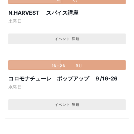
N.HARVEST スパイス講座
土曜日
イベント 詳細
9月
16 - 26
コロモナチューレ ポップアップ ９/16-26
水曜日
イベント 詳細