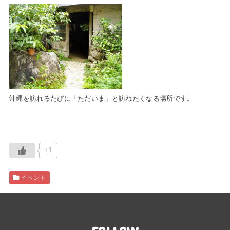
沖縄を訪れるたびに「ただいま」と訪ねたくなる場所です。
+1
イベント