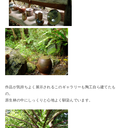
作品が気持ちよく展示されるこのギャラリーも陶工自ら建てたも
の。
原生林の中にしっくりと心地よく馴染んでいます。