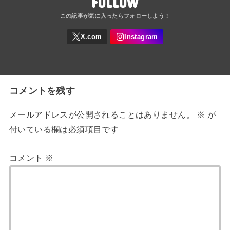
FOLLOW
コメントを残す
メールアドレスが公開されることはありません。
※
が
付いている欄は必須項目です
コメント
※