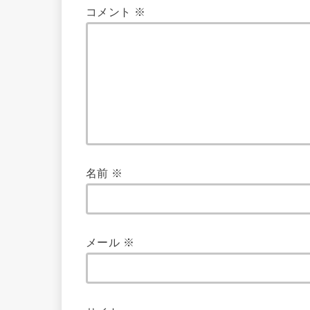
コメント
※
名前
※
メール
※