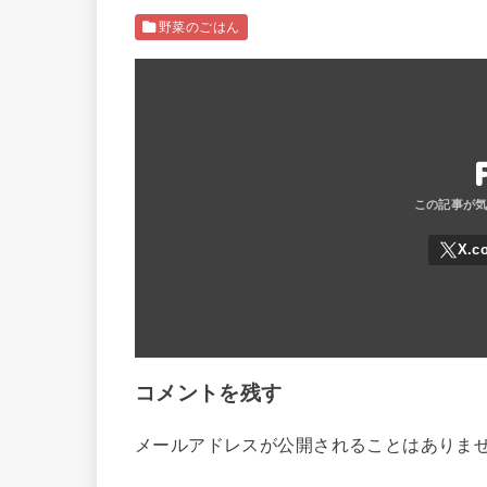
野菜のごはん
コメントを残す
メールアドレスが公開されることはありま