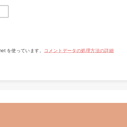
met を使っています。
コメントデータの処理方法の詳細