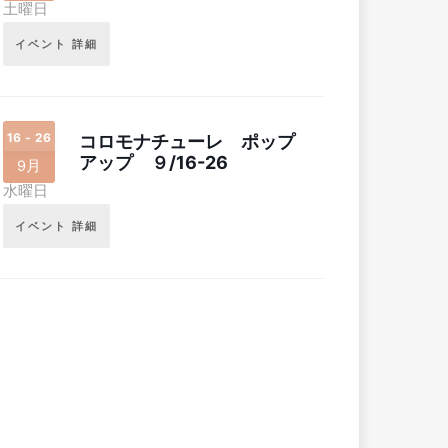
土曜日
イベント 詳細
16 - 26
コロモナチューレ ポップ
アップ ９/16-26
9月
水曜日
イベント 詳細