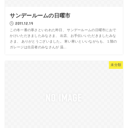
サンデールームの日曜市
2011.12.19
この冬一番の寒さといわれた昨日、 サンデールームの日曜市におで
かけいただきましたみなさま、 出店、お手伝いいただきましたみな
さま、 ありがとうございました。 寒い寒いといいながらも、１階の
ガレージは出店者のみなさんが 温...
未分類