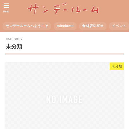
MENU
サンデールームへようこそ
micolumn
食材店KURA
イベント
未分類
未分類