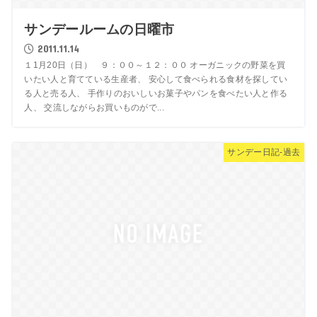
サンデールームの日曜市
2011.11.14
１1月20日（日） ９：００～１２：００ オーガニックの野菜を買
いたい人と育てている生産者、 安心して食べられる食材を探してい
る人と売る人、 手作りのおいしいお菓子やパンを食べたい人と作る
人、 交流しながらお買いものがで...
サンデー日記-過去