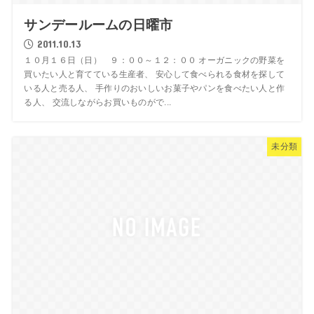
サンデールームの日曜市
2011.10.13
１０月１６日（日） ９：００～１２：００ オーガニックの野菜を
買いたい人と育てている生産者、 安心して食べられる食材を探して
いる人と売る人、 手作りのおいしいお菓子やパンを食べたい人と作
る人、 交流しながらお買いものがで...
未分類