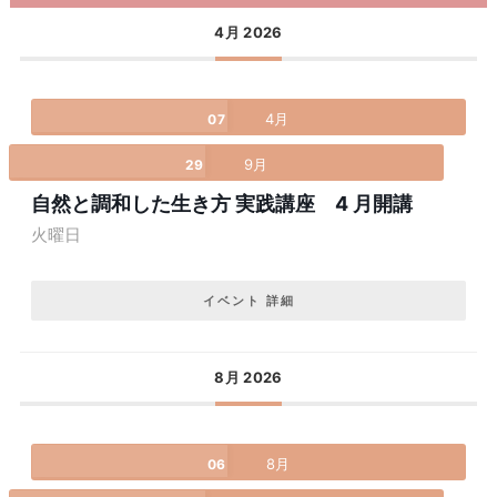
4月 2026
4月
07
9月
29
自然と調和した生き方 実践講座 4 月開講
火曜日
イベント 詳細
8月 2026
8月
06