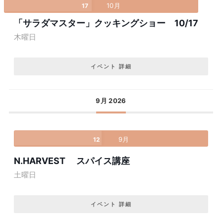
10月
17
「サラダマスター」クッキングショー 10/17
木曜日
イベント 詳細
9月 2026
9月
12
N.HARVEST スパイス講座
土曜日
イベント 詳細