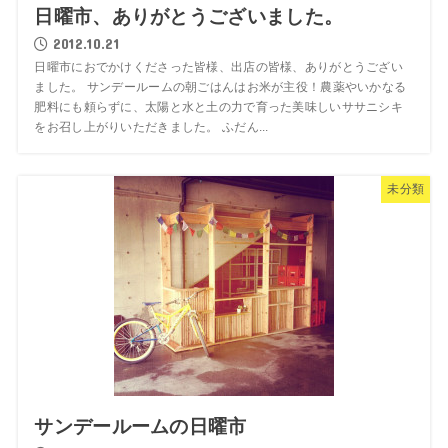
日曜市、ありがとうございました。
2012.10.21
日曜市におでかけくださった皆様、出店の皆様、ありがとうござい
ました。 サンデールームの朝ごはんはお米が主役！農薬やいかなる
肥料にも頼らずに、太陽と水と土の力で育った美味しいササニシキ
をお召し上がりいただきました。 ふだん...
未分類
サンデールームの日曜市