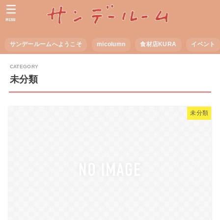
MENU
サンデールームへようこそ
micolumn
食材店KURA
イベント
未分類
未分類