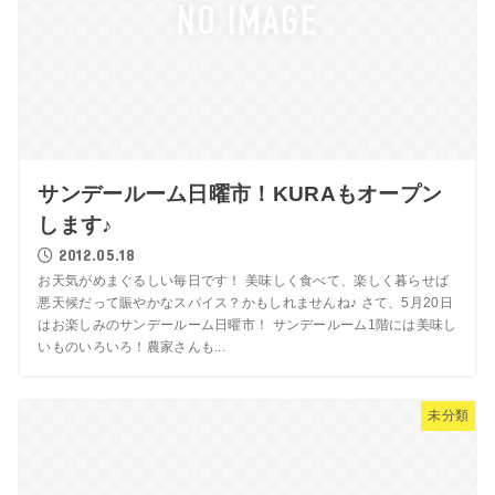
サンデールーム日曜市！KURAもオープン
します♪
2012.05.18
お天気がめまぐるしい毎日です！ 美味しく食べて、楽しく暮らせば
悪天候だって賑やかなスパイス？かもしれませんね♪ さて、5月20日
はお楽しみのサンデールーム日曜市！ サンデールーム1階には美味し
いものいろいろ！農家さんも...
未分類