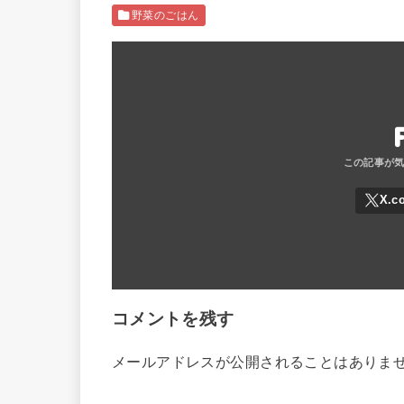
野菜のごはん
コメントを残す
メールアドレスが公開されることはありま