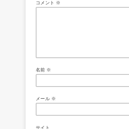
コメント
※
名前
※
メール
※
サイト