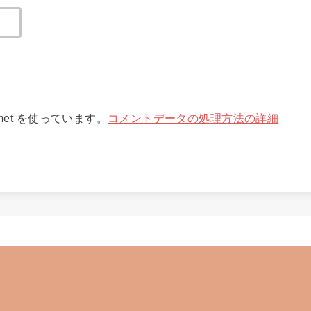
met を使っています。
コメントデータの処理方法の詳細