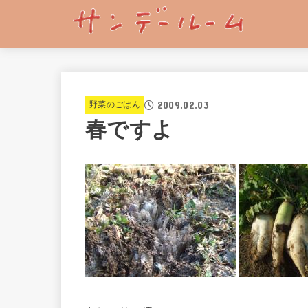
2009.02.03
野菜のごはん
春ですよ