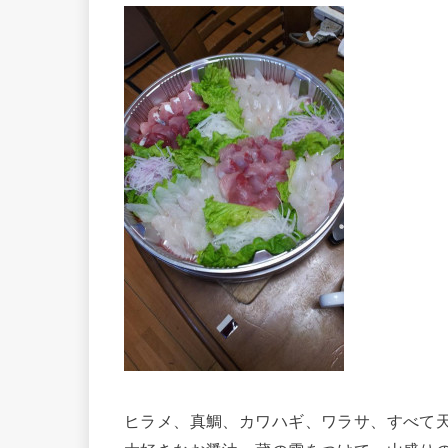
ヒラメ、真鯛、カワハギ、ワラサ、すべて