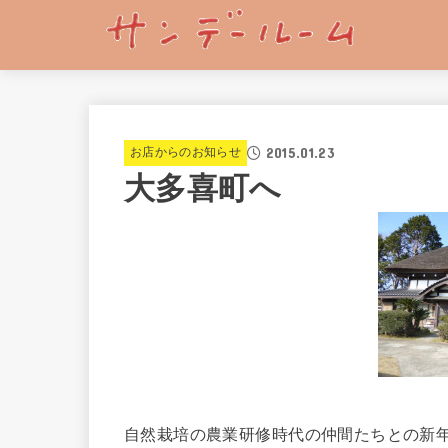
2015.01.23
お店からのお知らせ
大多喜町へ
自然栽培の農業研修時代の仲間たちとの新