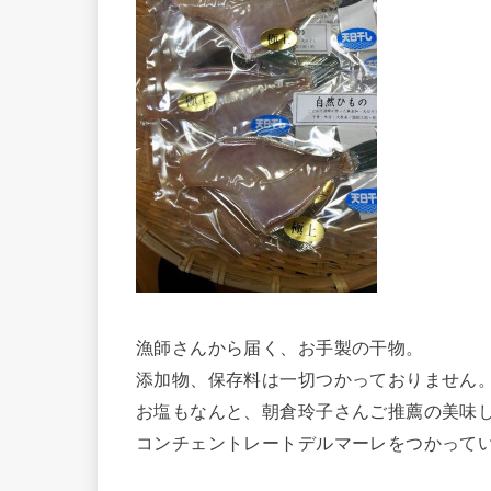
漁師さんから届く、お手製の干物。
添加物、保存料は一切つかっておりません
お塩もなんと、朝倉玲子さんご推薦の美味
コンチェントレートデルマーレをつかって