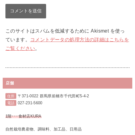
このサイトはスパムを低減するために Akismet を使っ
ています。
コメントデータの処理方法の詳細はこちらを
ご覧ください
。
店舗
〒371-0022 群馬県前橋市千代田町5-4-2
住所
027-231-5600
電話
1階･･･食材店KURA
自然栽培農産物、調味料、加工品、日用品