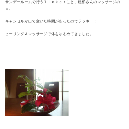
サンデールームで行うＴｉｎｋｅｒこと、建部さんのマッサージの
日。
キャンセルが出て空いた時間があったのでラッキー！
ヒーリング＆マッサージで体をゆるめてきました。