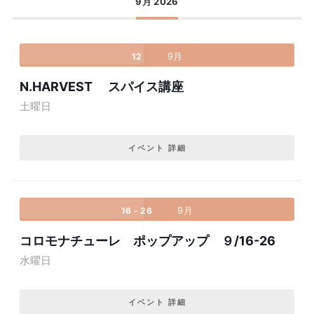
9月 2026
9月
12
N.HARVEST スパイス講座
土曜日
イベント 詳細
9月
16 - 26
コロモナチューレ ポップアップ ９/16-26
水曜日
イベント 詳細