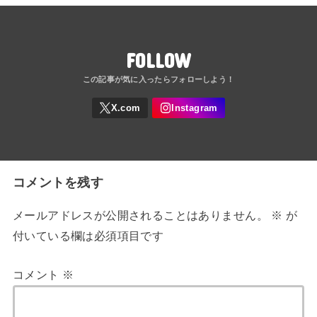
FOLLOW
コメントを残す
メールアドレスが公開されることはありません。
※
が
付いている欄は必須項目です
コメント
※