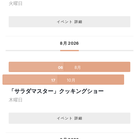
火曜日
イベント 詳細
8月 2026
8月
06
10月
17
「サラダマスター」クッキングショー
木曜日
イベント 詳細