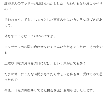
建部さんのマッサージはほんわかとした、たわいもないおしゃべり
の中、
行われます。でも、ちょっとした言葉の中にいろいろな気づきがあ
って、
体もすーっとなっていいのですよ。
マッサージのお問い合わせをたくさんいただきましたが、その中で
も
土曜や日曜のお休みの日にぜひ、という声がとても多く、
たまの休日にこんな時間がもてたら幸せ～と私も今日受けてみて思
ったので、
今後、日程の調整をしてまた機会を設けお知らせいたします。