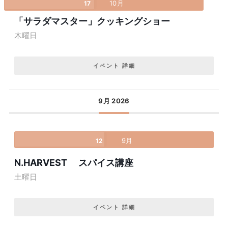
10月
17
「サラダマスター」クッキングショー
木曜日
イベント 詳細
9月 2026
9月
12
N.HARVEST スパイス講座
土曜日
イベント 詳細