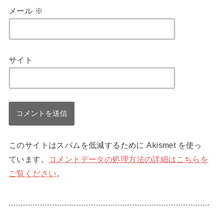
メール
※
サイト
このサイトはスパムを低減するために Akismet を使っ
ています。
コメントデータの処理方法の詳細はこちらを
ご覧ください
。