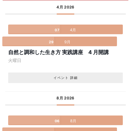
4月 2026
4月
07
9月
29
自然と調和した生き方 実践講座 4 月開講
火曜日
イベント 詳細
8月 2026
8月
06