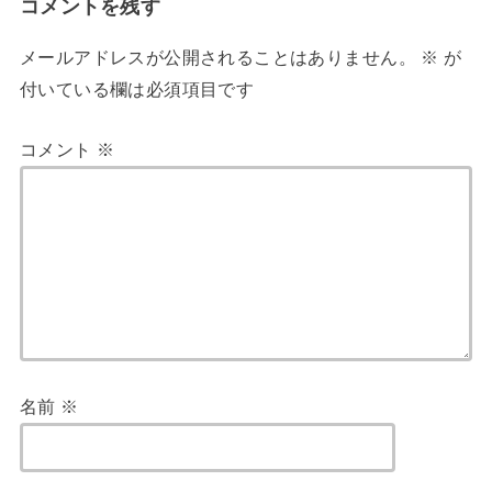
コメントを残す
メールアドレスが公開されることはありません。
※
が
付いている欄は必須項目です
コメント
※
名前
※