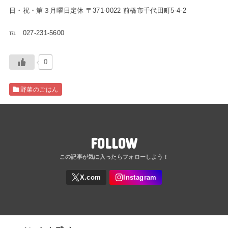
日・祝・第３月曜日定休 〒371-0022 前橋市千代田町5-4-2
℡ 027-231-5600
0
野菜のごはん
FOLLOW