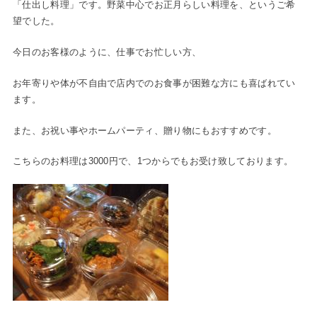
「仕出し料理」です。野菜中心でお正月らしい料理を、というご希
望でした。
今日のお客様のように、仕事でお忙しい方、
お年寄りや体が不自由で店内でのお食事が困難な方にも喜ばれてい
ます。
また、お祝い事やホームパーティ、贈り物にもおすすめです。
こちらのお料理は3000円で、1つからでもお受け致しております。