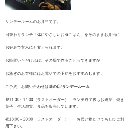
サンデールームのお弁当です。
日替わりランチ「体にやさしいお昼ごはん」をそのままお弁当に、
お好みで玄米にも変えられます。
お時間いただければ、その場で作ることもできますが、
お急ぎのお客様にはお電話での予約をおすすめします。
ご予約、お問い合わせは
味の店/サンデールーム
昼11:30～14:00（ラストオーダー） ランチ終了後もお総菜、焼き
菓子、生活雑貨、食品を販売しています。
夜18:00～20:00（ラストオーダー） お買い物だけでもぜひご利
用下さい。