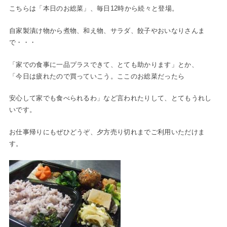
こちらは「本日のお総菜」、毎日12時から続々と登場。
自家製漬け物から煮物、和え物、サラダ、餃子やおいなりさんま
で・・・
「家での食事に一品プラスできて、とても助かります」とか、
「今日は疲れたので買っていこう。ここのお総菜だったら
安心して家でも食べられるわ」など言われたりして、とてもうれし
いです。
お仕事帰りにもぜひどうぞ、夕方売り切れまでご利用いただけま
す。