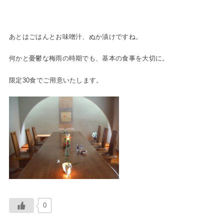
あとはごはんとお味噌汁、ぬか漬けですね。
何かと憂鬱な梅雨の時期でも、基本の食事を大切に。
限定30食でご用意いたします。
0