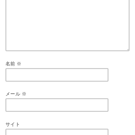
名前
※
メール
※
サイト