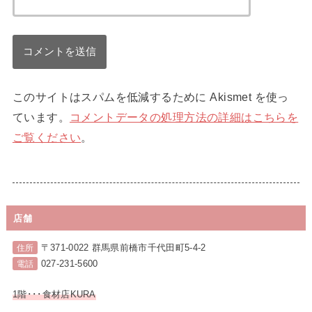
このサイトはスパムを低減するために Akismet を使っ
ています。
コメントデータの処理方法の詳細はこちらを
ご覧ください
。
店舗
〒371-0022 群馬県前橋市千代田町5-4-2
住所
027-231-5600
電話
1階･･･食材店KURA