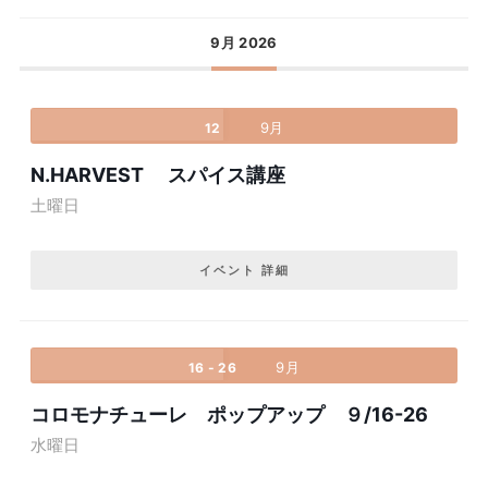
9月 2026
9月
12
N.HARVEST スパイス講座
土曜日
イベント 詳細
9月
16 - 26
コロモナチューレ ポップアップ ９/16-26
水曜日