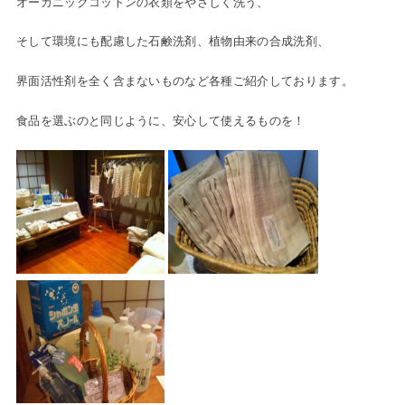
オーガニックコットンの衣類をやさしく洗う、
そして環境にも配慮した石鹸洗剤、植物由来の合成洗剤、
界面活性剤を全く含まないものなど各種ご紹介しております。
食品を選ぶのと同じように、安心して使えるものを！