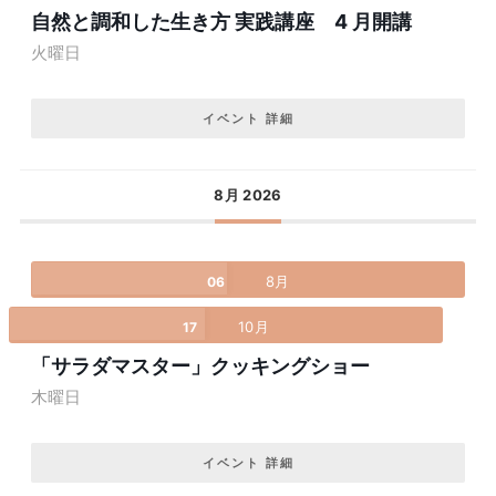
自然と調和した生き方 実践講座 4 月開講
火曜日
イベント 詳細
8月 2026
8月
06
10月
17
「サラダマスター」クッキングショー
木曜日
イベント 詳細