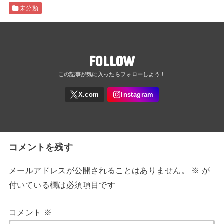
未分類
FOLLOW
コメントを残す
メールアドレスが公開されることはありません。
※
が
付いている欄は必須項目です
コメント
※