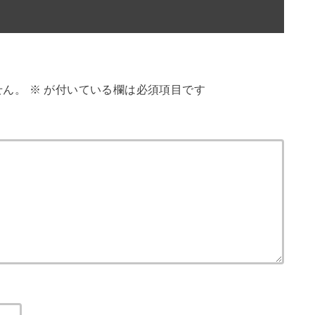
せん。
※
が付いている欄は必須項目です