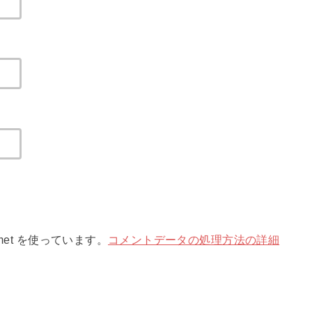
met を使っています。
コメントデータの処理方法の詳細