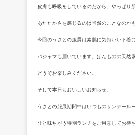
皮膚も呼吸をしているのだから、やっぱり
あたたかさを感じるのは当然のことなのか
今回のうさとの服展は素肌に気持いい下着
パジャマも届いています。ほんものの天然
どうぞお楽しみください。
そして本日もおいしいお知らせ。
うさとの服展期間中はいつものサンデール
ひと味ちがう特別ランチをご用意してお待