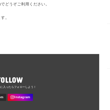
のでどうぞご利用ください。
ます。
FOLLOW