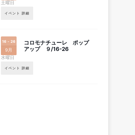
土曜日
イベント 詳細
16 - 26
コロモナチューレ ポップ
アップ ９/16-26
9月
水曜日
イベント 詳細