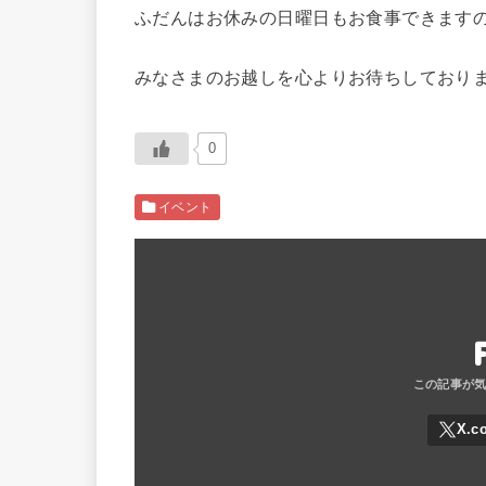
ふだんはお休みの日曜日もお食事できます
みなさまのお越しを心よりお待ちしており
0
イベント