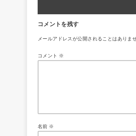
コメントを残す
メールアドレスが公開されることはありま
コメント
※
名前
※