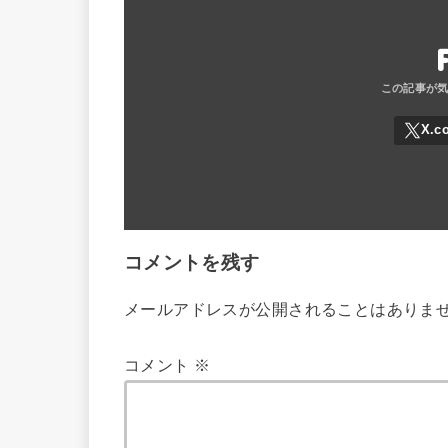
コメントを残す
メールアドレスが公開されることはありま
コメント
※