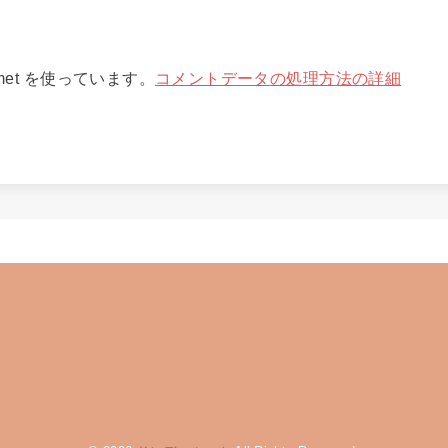
met を使っています。
コメントデータの処理方法の詳細