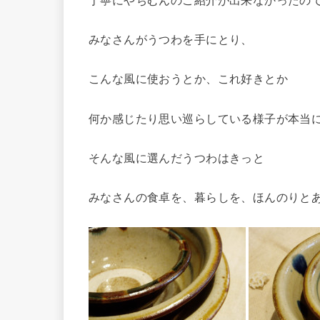
みなさんがうつわを手にとり、
こんな風に使おうとか、これ好きとか
何か感じたり思い巡らしている様子が本当
そんな風に選んだうつわはきっと
みなさんの食卓を、暮らしを、ほんのりと