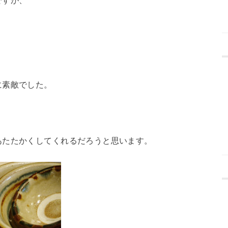
に素敵でした。
あたたかくしてくれるだろうと思います。