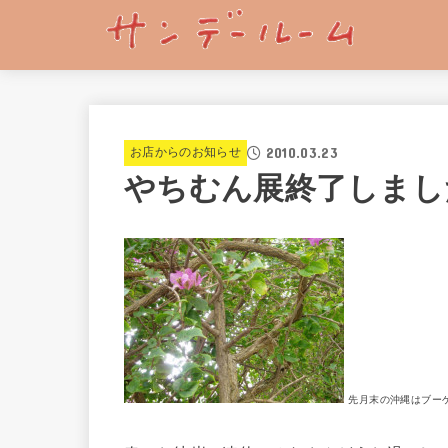
2010.03.23
お店からのお知らせ
やちむん展終了しまし
先月末の沖縄はブー