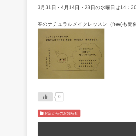
3月31日・4月14日・28日の水曜日は14：3
春のナチュラルメイクレッスン（free)も開
0
お店からのお知らせ