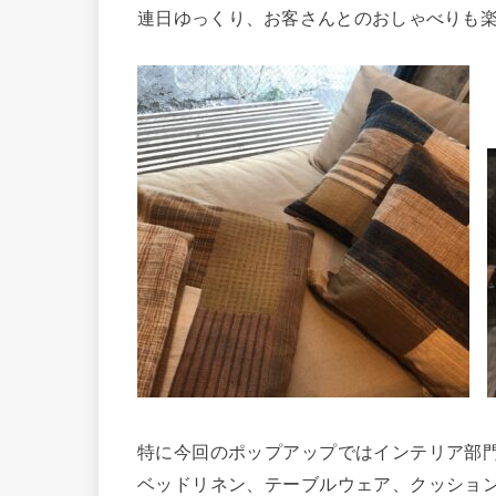
連日ゆっくり、お客さんとのおしゃべりも
特に今回のポップアップではインテリア部
ベッドリネン、テーブルウェア、クッショ