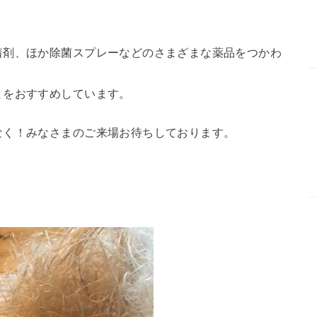
着剤、ほか除菌スプレーなどのさまざまな薬品をつかわ
とをおすすめしています。
なく！
みなさまのご来場お待ちしております。