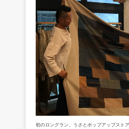
初のロングラン、うさとポップアップスト