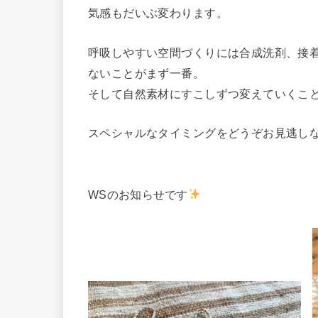
気感もだいぶ変わります。
呼吸しやすい空間づくりには合成洗剤、接
ないことがまず一番。
そして自然素材にすこしずつ変えていくこ
スペシャルなタイミングをどうぞお見逃し
WSのお知らせです