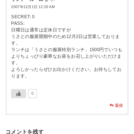
2007年12月1日 12:20 AM
SECRET: 0
PASS:
日曜日は通常は定休日ですが
うさとの服展開期中のため12月2日は営業しておりま
す。
ランチは「うさとの服展特別ランチ」1500円でいつも
よりちょっぴり豪華なお昼をお召し上がりいただけま
す。
よろしかったらぜひお出かけください。お待ちしてお
ります。
0
返信
コメントを残す