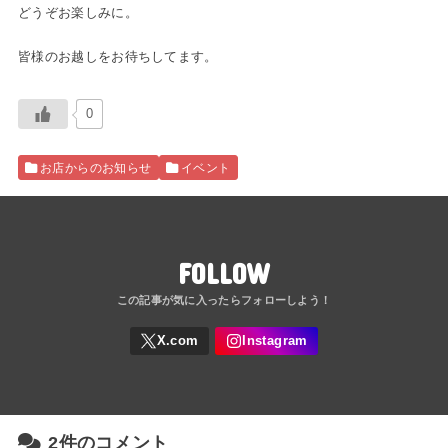
どうぞお楽しみに。
皆様のお越しをお待ちしてます。
0
お店からのお知らせ
イベント
FOLLOW
2件のコメント