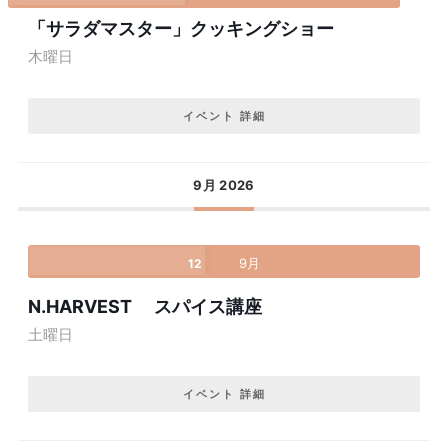
「サラダマスター」クッキングショー
木曜日
イベント 詳細
9月 2026
9月
12
N.HARVEST スパイス講座
土曜日
イベント 詳細