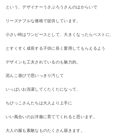
という、デザイナーうさぶろうさんのはからいで
リーズナブルな価格で提供しています。
小さい時はワンピースとして、大きくなったらベストに、
とすくすく成長する子供に長く愛用してもらえるよう
デザインも工夫されているのも魅力的。
泥んこ遊びで思いっきり汚して
いっぱいお洗濯してくたくたになって、
ちびっこさんたちは大人より上手に
いい風合いのお洋服に育ててくれると思います。
大人の服も素敵なものたくさん届きます。