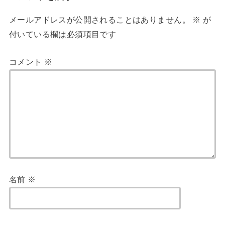
メールアドレスが公開されることはありません。
※
が
付いている欄は必須項目です
コメント
※
名前
※