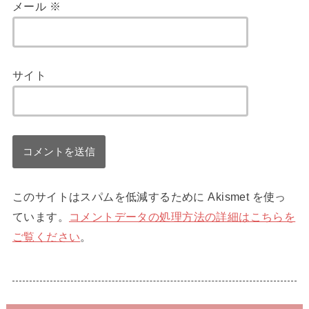
メール
※
サイト
このサイトはスパムを低減するために Akismet を使っ
ています。
コメントデータの処理方法の詳細はこちらを
ご覧ください
。