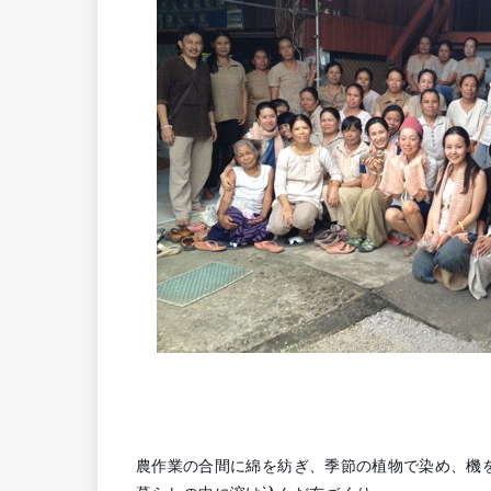
農作業の合間に綿を紡ぎ、季節の植物で染め、機