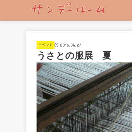
2016.06.27
イベント
うさとの服展 夏