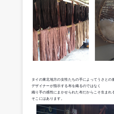
タイの東北地方の女性たちの手によってうさとの
デザイナーが指示する布を織るのではなく
織り手の感性にまかせられた布だからこそ生まれ
そこにはあります。