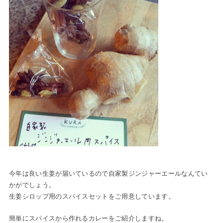
今年は良い生姜が届いているので自家製ジンジャーエールなんてい
かがでしょう。
生姜シロップ用のスパイスセットをご用意しています。
簡単にスパイスから作れるカレーをご紹介しますね。