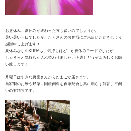
お盆休み、夏休みが終わった方も多いのでしょうか。
暑い暑い一日でしたが、たくさんのお客様にご来店いただき心より
感謝申し上げます！
夏休みなしのKURAも、気持ちはどこか夏休みモードでしたが
しゃきっと気持ちが入れ替わりました。今週もどうぞよろしくお願
い致します！
月曜日はすぎな農園さんからたまごが届きます。
自家製のお米や野菜に国産飼料を自家配合し薬に頼らず飼育、平飼
いの有精卵です。