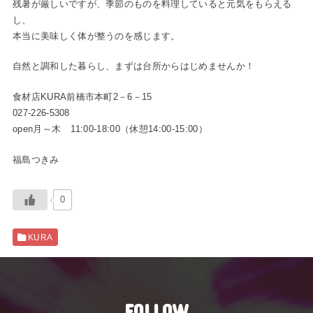
残暑が厳しいですが、季節のものを料理していると元気をもらえる
し、
本当に美味しく体が整うのを感じます。
自然と調和した暮らし、まずは台所からはじめませんか！
食材店KURA前橋市本町2－6－15
027-226-5308
open月～木 11:00-18:00（休憩14:00-15:00）
福島つきみ
0
KURA
FOLLOW