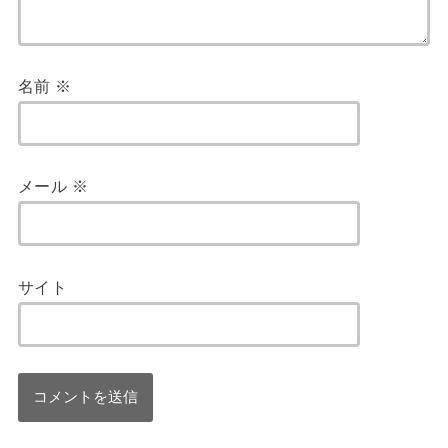
名前
※
メール
※
サイト