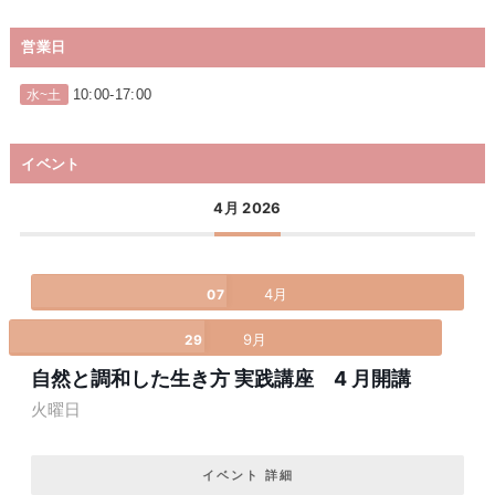
営業日
10:00-17:00
水~土
イベント
4月 2026
4月
07
9月
29
自然と調和した生き方 実践講座 4 月開講
火曜日
イベント 詳細