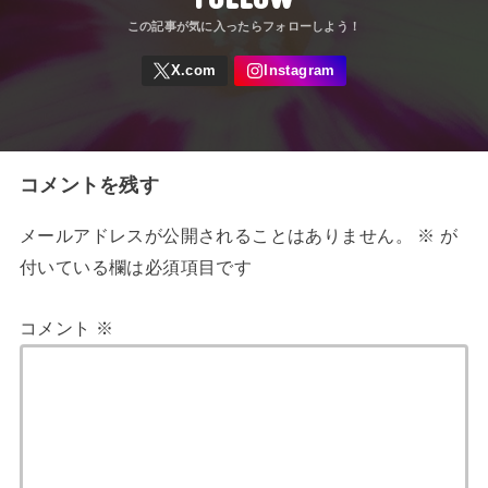
コメントを残す
メールアドレスが公開されることはありません。
※
が
付いている欄は必須項目です
コメント
※