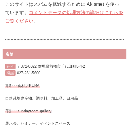
このサイトはスパムを低減するために Akismet を使っ
ています。
コメントデータの処理方法の詳細はこちらを
ご覧ください
。
店舗
〒371-0022 群馬県前橋市千代田町5-4-2
住所
027-231-5600
電話
1階･･･食材店KURA
自然栽培農産物、調味料、加工品、日用品
2階･･･sundayroom gallery
展示会、セミナー、イベントスペース