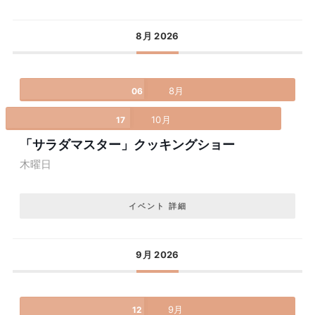
8月 2026
8月
06
10月
17
「サラダマスター」クッキングショー
木曜日
イベント 詳細
9月 2026
9月
12