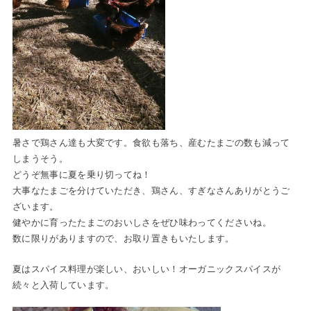
暑さで鶏さん達も大変です。食欲も落ち、産むたまごの数も減って
しまうそう。
どうぞ無事に夏を乗り切ってね！
大事なたまごを分けていただき、鶏さん、すぎなさんありがとうご
ざいます。
健やかに育ったたまごのおいしさをぜひ味わってくださいね。
数に限りがありますので、お取り置きもいたします。
夏はスパイス料理が楽しい、おいしい！オーガニックスパイスが
続々と入荷しています。