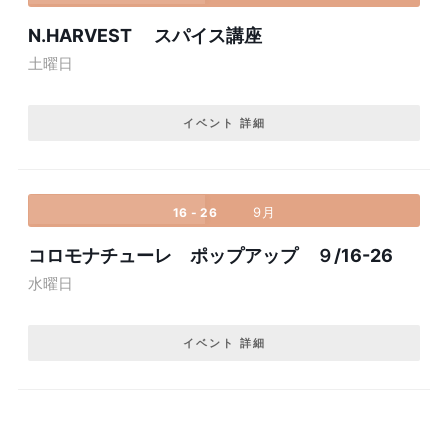
N.HARVEST スパイス講座
土曜日
イベント 詳細
9月
16 - 26
コロモナチューレ ポップアップ ９/16-26
水曜日
イベント 詳細