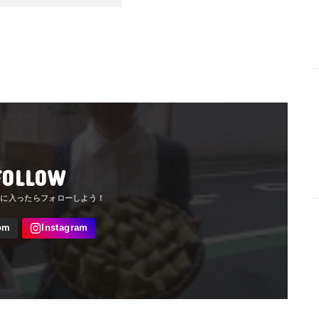
FOLLOW