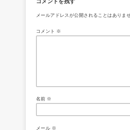
コメントを残す
メールアドレスが公開されることはありま
コメント
※
名前
※
メール
※