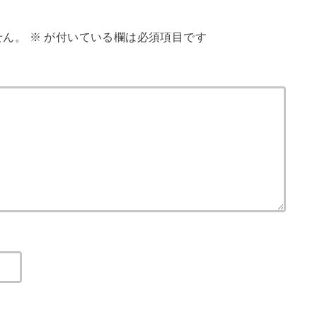
せん。
※
が付いている欄は必須項目です