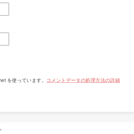
met を使っています。
コメントデータの処理方法の詳細
ん