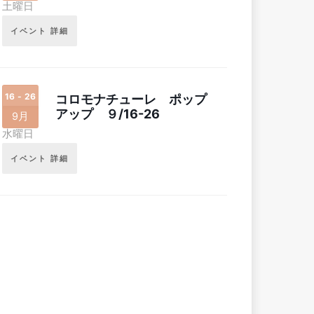
土曜日
イベント 詳細
16 - 26
コロモナチューレ ポップ
アップ ９/16-26
9月
水曜日
イベント 詳細