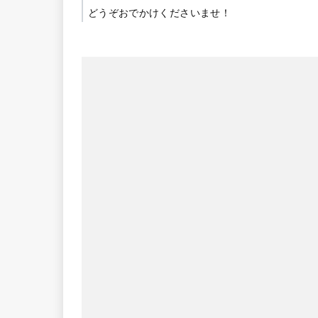
どうぞおでかけくださいませ！