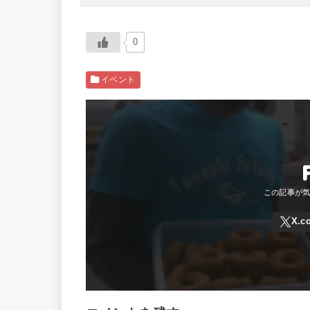
0
イベント